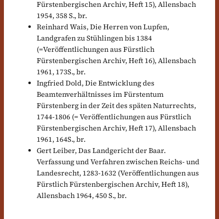
Fürstenbergischen Archiv, Heft 15), Allensbach
1954, 358 S., br.
Reinhard Wais, Die Herren von Lupfen,
Landgrafen zu Stühlingen bis 1384
(=Veröffentlichungen aus Fürstlich
Fürstenbergischen Archiv, Heft 16), Allensbach
1961, 173S., br.
Ingfried Dold, Die Entwicklung des
Beamtenverhältnisses im Fürstentum
Fürstenberg in der Zeit des späten Naturrechts,
1744-1806 (= Veröffentlichungen aus Fürstlich
Fürstenbergischen Archiv, Heft 17), Allensbach
1961, 164S., br.
Gert Leiber, Das Landgericht der Baar.
Verfassung und Verfahren zwischen Reichs- und
Landesrecht, 1283-1632 (Veröffentlichungen aus
Fürstlich Fürstenbergischen Archiv, Heft 18),
Allensbach 1964, 450 S., br.