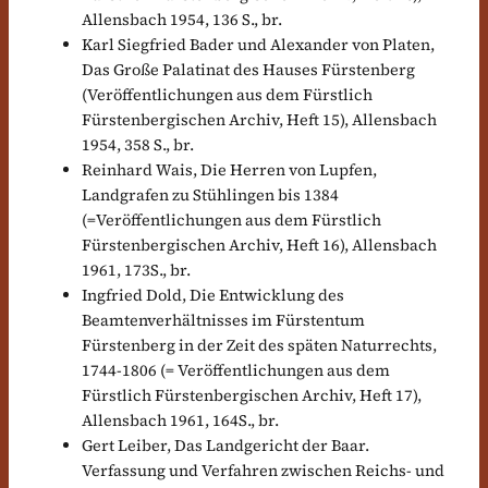
Allensbach 1954, 136 S., br.
Karl Siegfried Bader und Alexander von Platen,
Das Große Palatinat des Hauses Fürstenberg
(Veröffentlichungen aus dem Fürstlich
Fürstenbergischen Archiv, Heft 15), Allensbach
1954, 358 S., br.
Reinhard Wais, Die Herren von Lupfen,
Landgrafen zu Stühlingen bis 1384
(=Veröffentlichungen aus dem Fürstlich
Fürstenbergischen Archiv, Heft 16), Allensbach
1961, 173S., br.
Ingfried Dold, Die Entwicklung des
Beamtenverhältnisses im Fürstentum
Fürstenberg in der Zeit des späten Naturrechts,
1744-1806 (= Veröffentlichungen aus dem
Fürstlich Fürstenbergischen Archiv, Heft 17),
Allensbach 1961, 164S., br.
Gert Leiber, Das Landgericht der Baar.
Verfassung und Verfahren zwischen Reichs- und